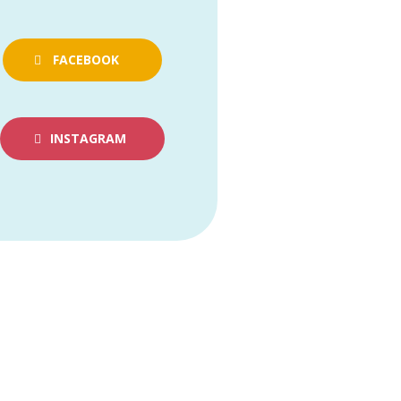
FACEBOOK
INSTAGRAM