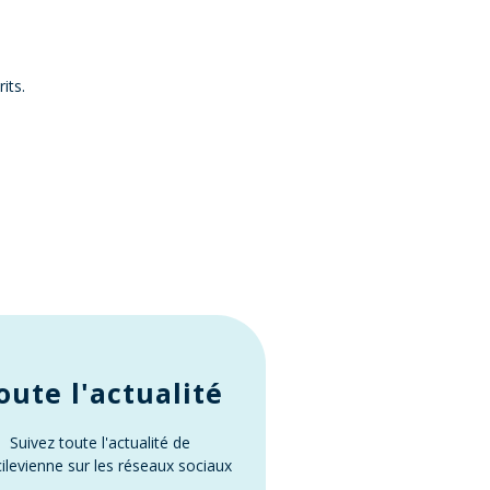
its.
oute l'actualité
Suivez toute l'actualité de
cilevienne sur les réseaux sociaux