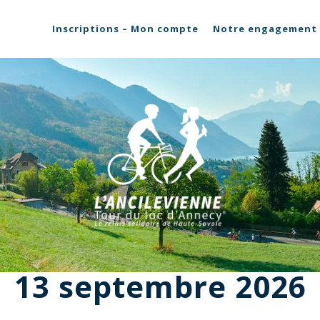
Inscriptions – Mon compte
Notre engagement
13 septembre 2026