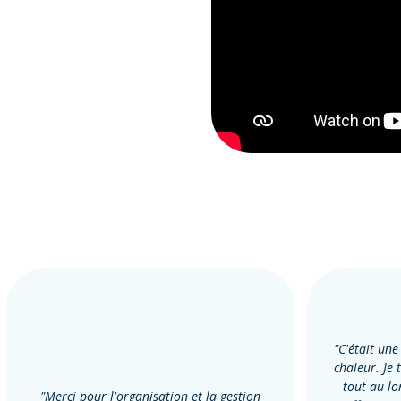
"C'était une
chaleur. Je 
tout au lo
"Merci pour l'organisation et la gestion